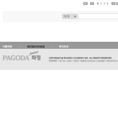
1
2
3
4